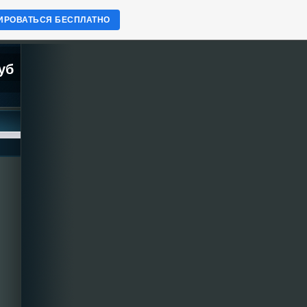
ИРОВАТЬСЯ БЕСПЛАТНО
уб