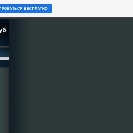
ИРОВАТЬСЯ БЕСПЛАТНО
уб