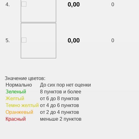
0,00
4.
0
0,00
5.
0
Значение цветов:
Нормально
До сих пор нет оценки
Зеленый
8 пунктов и более
Желтый
от 6 до 8 пунктов
Темно желтый
от 4 до 6 пунктов
Оранжевый
от 2 до 4 пунктов
Красный
меньше 2 пунктов