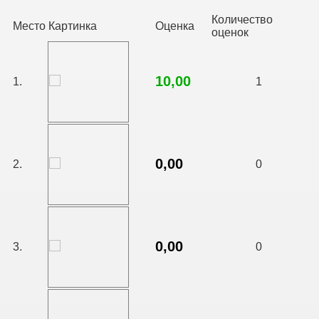
Количество
Место
Картинка
Оценка
оценок
10,00
1.
1
0,00
2.
0
0,00
3.
0