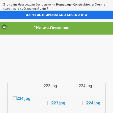
Этот сайт был создан бесплатно на
Homepage-Konstruktor.ru
. Хотите
тоже иметь собственный сайт?
ЗАРЕГИСТРИРОВАТЬСЯ БЕСПЛАТНО
"Ильич-Осипенко" Футбольный клуб
223.jpg
224.jpg